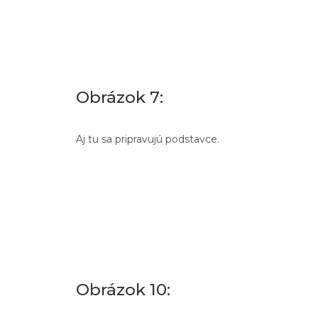
Obrázok 7:
Aj tu sa pripravujú podstavce.
Obrázok 10: