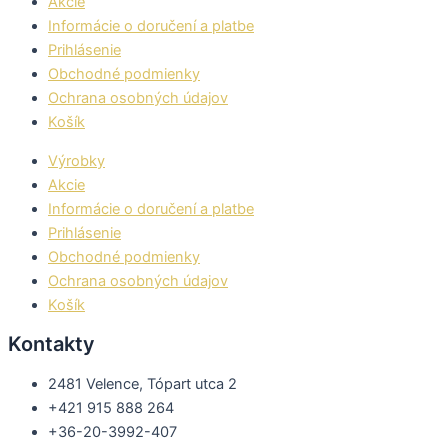
Akcie
Informácie o doručení a platbe
Prihlásenie
Obchodné podmienky
Ochrana osobných údajov
Košík
Výrobky
Akcie
Informácie o doručení a platbe
Prihlásenie
Obchodné podmienky
Ochrana osobných údajov
Košík
Kontakty
2481 Velence, Tópart utca 2
+421 915 888 264
+36-20-3992-407