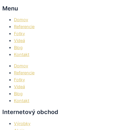
Menu
Domov
Referencie
Fotky
Videá
Blog
Kontakt
Domov
Referencie
Fotky
Videá
Blog
Kontakt
Internetový obchod
Výrobky