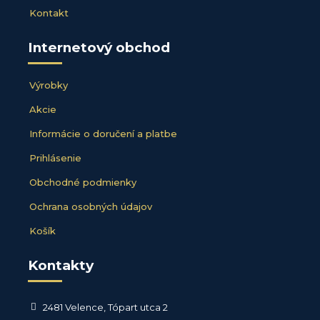
Kontakt
Internetový obchod
Výrobky
Akcie
Informácie o doručení a platbe
Prihlásenie
Obchodné podmienky
Ochrana osobných údajov
Košík
Kontakty
2481 Velence, Tópart utca 2