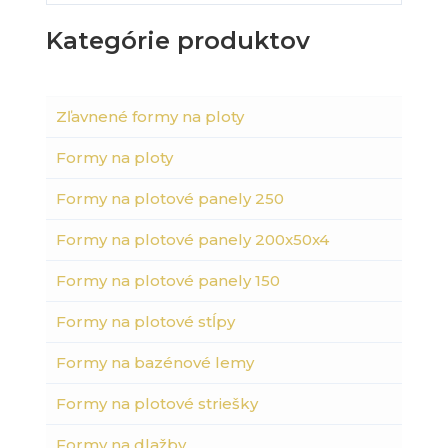
Kategórie produktov
Zľavnené formy na ploty
Formy na ploty
Formy na plotové panely 250
Formy na plotové panely 200x50x4
Formy na plotové panely 150
Formy na plotové stĺpy
Formy na bazénové lemy
Formy na plotové striešky
Formy na dlažby