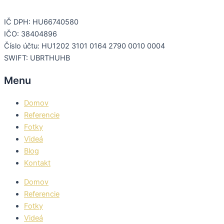
IČ DPH: HU66740580
IČO: 38404896
Číslo účtu: HU1202 3101 0164 2790 0010 0004
SWIFT: UBRTHUHB
Menu
Domov
Referencie
Fotky
Videá
Blog
Kontakt
Domov
Referencie
Fotky
Videá