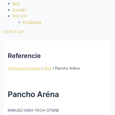
Blog
Kontakt
Môj účet
Prihlásenie
0.00
€
0
Cart
Referencie
Domovská stránka
/
Blog
/
Pancho Aréna
Pancho Aréna
KRAUSZ HIGH-TECH-STONE