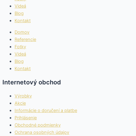
Videá
Blog
Kontakt
Domov
Referencie
Fotky
Videá
Blog
Kontakt
Internetový obchod
Výrobky
Akcie
Informácie o doručení a platbe
Prihlásenie
Obchodné podmienky
Ochrana osobných údajov